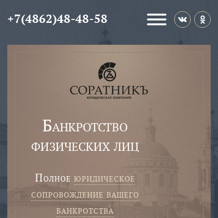
+7(4862)48-48-58
Банкротство
физических лиц
полное
юридическое
сопровождение вашего
банкротства