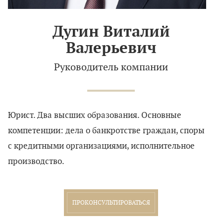
Дугин Виталий
Валерьевич
Руководитель компании
Юрист. Два высших образования. Основные
компетенции: дела о банкротстве граждан, споры
с кредитными организациями, исполнительное
производство.
ПРОКОНСУЛЬТИРОВАТЬСЯ