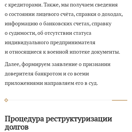
с кредиторами. Также, мы получаем сведения
о состоянии лицевого счёта, справки о доходах,
информацию о банковских счетах, справку
о судимости, об отсутствии статуса
индивидуального предпринимателя
и относящиеся к военной ипотеке документы.
Далее, формируем заявление о признании
доверителя банкротом и со всеми
приложениями направляем его в суд.
Процедура реструктуризации
долгов