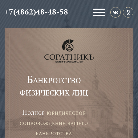
+7(4862)48-48-58
Банкротство
физических лиц
полное
юридическое
сопровождение вашего
банкротства