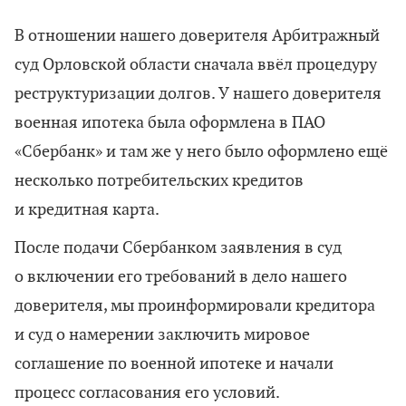
В отношении нашего доверителя Арбитражный
суд Орловской области сначала ввёл процедуру
реструктуризации долгов. У нашего доверителя
военная ипотека была оформлена в ПАО
«Сбербанк» и там же у него было оформлено ещё
несколько потребительских кредитов
и кредитная карта.
После подачи Сбербанком заявления в суд
о включении его требований в дело нашего
доверителя, мы проинформировали кредитора
и суд о намерении заключить мировое
соглашение по военной ипотеке и начали
процесс согласования его условий.