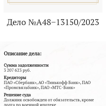
Дело №А48−13150/2023
Описание дела:
Сумма задолженности
3 207 623 руб.
Кредиторы
ПАО «Сбербанк», АО «Тинькофф Банк», ПАО
«Промсвязьбанк», ПАО «МТС-Банк»
Решение суда
Должник освобожден от обязательств, кроме
долга по военной ипотеке