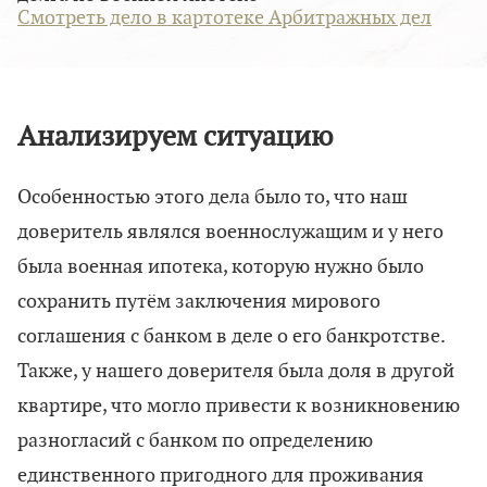
Смотреть дело в картотеке Арбитражных дел
Анализируем ситуацию
Особенностью этого дела было то, что наш
доверитель являлся военнослужащим и у него
была военная ипотека, которую нужно было
сохранить путём заключения мирового
соглашения с банком в деле о его банкротстве.
Также, у нашего доверителя была доля в другой
квартире, что могло привести к возникновению
разногласий с банком по определению
единственного пригодного для проживания