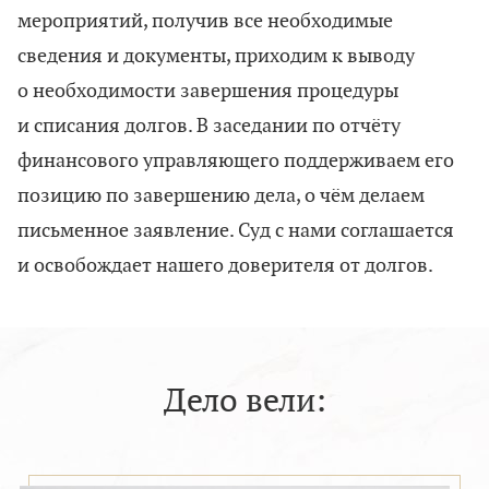
мероприятий, получив все необходимые
сведения и документы, приходим к выводу
о необходимости завершения процедуры
и списания долгов. В заседании по отчёту
финансового управляющего поддерживаем его
позицию по завершению дела, о чём делаем
письменное заявление. Суд с нами соглашается
и освобождает нашего доверителя от долгов.
Дело вели: