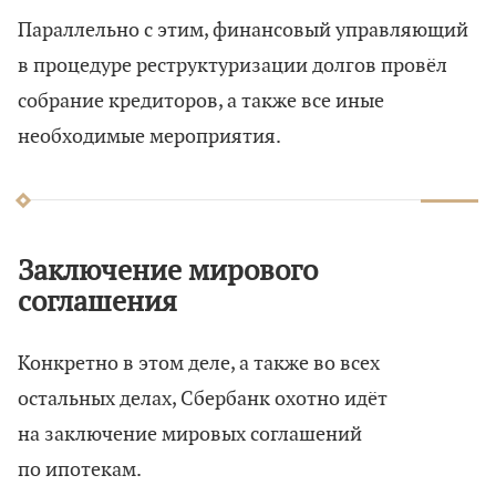
Параллельно с этим, финансовый управляющий
в процедуре реструктуризации долгов провёл
собрание кредиторов, а также все иные
необходимые мероприятия.
Заключение мирового
соглашения
Конкретно в этом деле, а также во всех
остальных делах, Сбербанк охотно идёт
на заключение мировых соглашений
по ипотекам.