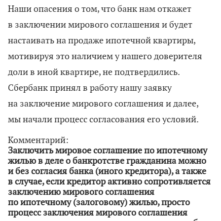
Наши опасения о том, что банк нам откажет
в заключении мирового соглашения и будет
настаивать на продаже ипотечной квартиры,
мотивируя это наличием у нашего доверителя
доли в иной квартире, не подтвердились.
Сбербанк принял в работу нашу заявку
на заключение мирового соглашения и далее,
мы начали процесс согласования его условий.
Комментарий:
Заключить мировое соглашение по ипотечному
жилью в деле о банкротстве гражданина можно
и без согласия банка (иного кредитора), а также
в случае, если кредитор активно сопротивляется
заключению мирового соглашения
по ипотечному (залоговому) жилью, просто
процесс заключения мирового соглашения