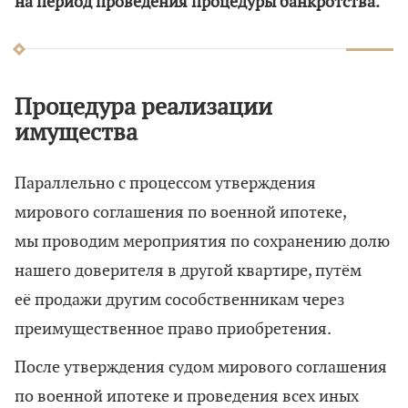
на период проведения процедуры банкротства.
Процедура реализации
имущества
Параллельно с процессом утверждения
мирового соглашения по военной ипотеке,
мы проводим мероприятия по сохранению долю
нашего доверителя в другой квартире, путём
её продажи другим сособственникам через
преимущественное право приобретения.
После утверждения судом мирового соглашения
по военной ипотеке и проведения всех иных