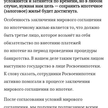
усложнится и затянется по времени, но в любом
случае, нужная нам цель — сохранить ипотечное
(залоговое) жильё будет достигнута.
Особенность заключения мирового соглашения
по ипотечному жилью является то, что должно
быть третье лицо, которое возьмёт на себя
обязательство по внесению платежей
по ипотеке на период проведения процедуры
банкротства. В нашем деле таким третьим лицом
выступило государство в лице Росвоенипотеки.
К слову сказать, сотрудники Росвоенипотеки
активно помогали в процессе заключения
мирового соглашения по ипотеке.
После согласования условий мирового
соглашения, мы получили подписанное всеми