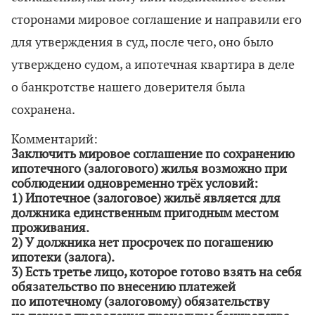
сторонами мировое соглашение и направили его
для утверждения в суд, после чего, оно было
утверждено судом, а ипотечная квартира в деле
о банкротстве нашего доверителя была
сохранена.
Комментарий:
Заключить мировое соглашение по сохранению
ипотечного (залогового) жилья возможно при
соблюдении одновременно трёх условий:
1) Ипотечное (залоговое) жильё является для
должника единственным пригодным местом
проживания.
2) У должника нет просрочек по погашению
ипотеки (залога).
3) Есть третье лицо, которое готово взять на себя
обязательство по внесению платежей
по ипотечному (залоговому) обязательству