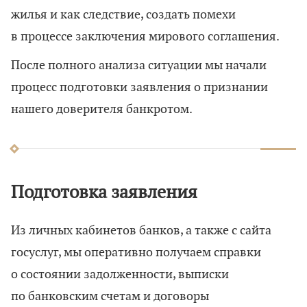
жилья и как следствие, создать помехи
в процессе заключения мирового соглашения.
После полного анализа ситуации мы начали
процесс подготовки заявления о признании
нашего доверителя банкротом.
Подготовка заявления
Из личных кабинетов банков, а также с сайта
госуслуг, мы оперативно получаем справки
о состоянии задолженности, выписки
по банковским счетам и договоры