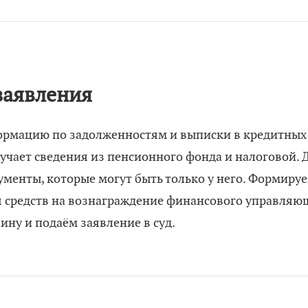
заявления
ормацию по задолженностям и выписки в кредитных
учает сведения из пенсионного фонда и налоговой.
менты, которые могут быть только у него. Формируе
я средств на вознаграждение финансового управляю
ну и подаём заявление в суд.