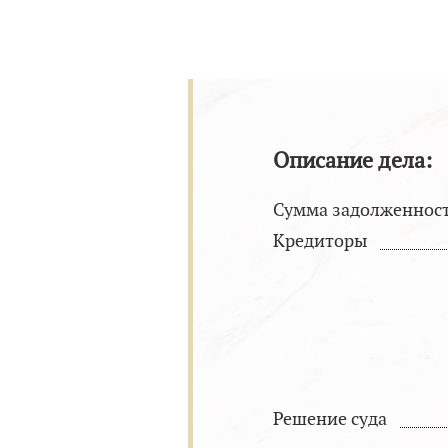
Описание дела:
Сумма задолженнос
Кредиторы
Решение суда