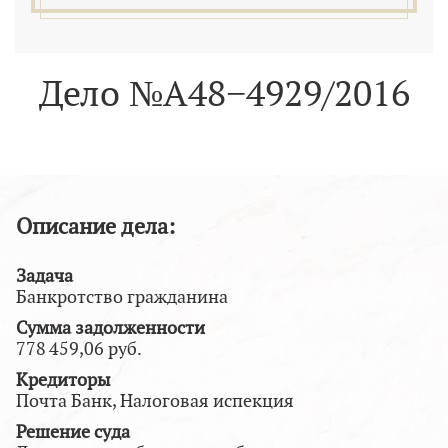
Дело №А48−4929/2016
Описание дела:
Задача
Банкротство гражданина
Сумма задолженности
778 459,06 руб.
Кредиторы
Почта Банк, Налоговая испекция
Решение суда