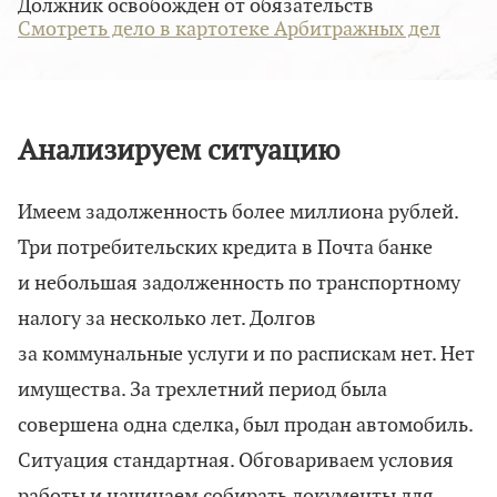
Должник освобожден от обязательств
Смотреть дело в картотеке Арбитражных дел
Анализируем ситуацию
Имеем задолженность более миллиона рублей.
Три потребительских кредита в Почта банке
и небольшая задолженность по транспортному
налогу за несколько лет. Долгов
за коммунальные услуги и по распискам нет. Нет
имущества. За трехлетний период была
совершена одна сделка, был продан автомобиль.
Ситуация стандартная. Обговариваем условия
работы и начинаем собирать документы для