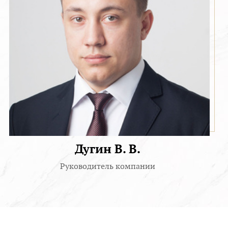
Дугин В. В.
Руководитель компании