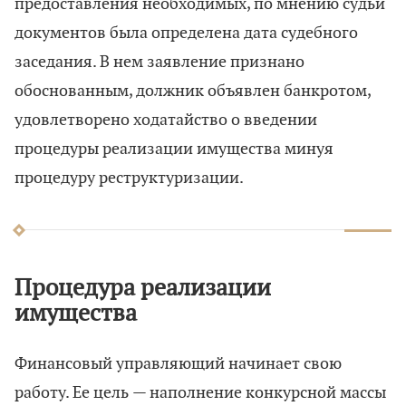
предоставления необходимых, по мнению судьи
документов была определена дата судебного
заседания. В нем заявление признано
обоснованным, должник объявлен банкротом,
удовлетворено ходатайство о введении
процедуры реализации имущества минуя
процедуру реструктуризации.
Процедура реализации
имущества
Финансовый управляющий начинает свою
работу. Ее цель — наполнение конкурсной массы