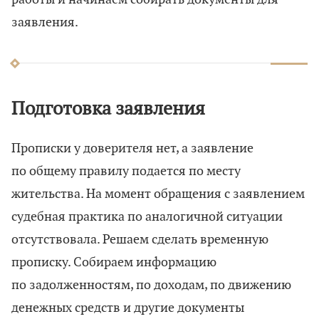
заявления.
Подготовка заявления
Прописки у доверителя нет, а заявление
по общему правилу подается по месту
жительства. На момент обращения с заявлением
судебная практика по аналогичной ситуации
отсутствовала. Решаем сделать временную
прописку. Собираем информацию
по задолженностям, по доходам, по движению
денежных средств и другие документы