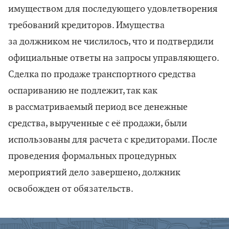
имуществом для последующего удовлетворения
требований кредиторов. Имущества
за должником не числилось, что и подтвердили
официальные ответы на запросы управляющего.
Сделка по продаже транспортного средства
оспариванию не подлежит, так как
в рассматриваемый период все денежные
средства, вырученные с её продажи, были
использованы для расчета с кредиторами. После
проведения формальных процедурных
мероприятий дело завершено, должник
освобожден от обязательств.