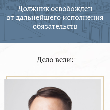
Должник освобожден
от дальнейшего исполнения
обязательств
Дело вели: