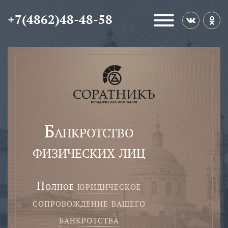
+7(4862)48-48-58
Банкротство
физических лиц
полное
юридическое
сопровождение вашего
банкротства