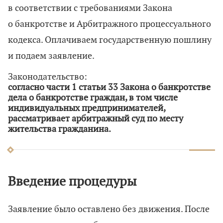
в соответствии с требованиями Закона
о банкротстве и Арбитражного процессуального
кодекса. Оплачиваем государственную пошлину
и подаем заявление.
Законодательство:
согласно части 1 статьи 33 Закона о банкротстве
дела о банкротстве граждан, в том числе
индивидуальных предпринимателей,
рассматривает арбитражный суд по месту
жительства гражданина.
Введение процедуры
Заявление было оставлено без движения. После