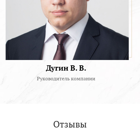
Дугин В. В.
Руководитель компании
Отзывы