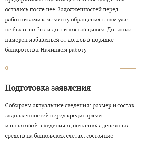
остались после неё. Задолженностей перед
работниками к моменту обращения к нам уже
не было, но были долги поставщикам. Должник
намерен избавиться от долгов в порядке
банкротства. Начинаем работу.
Подготовка заявления
Собираем актуальные сведения: размер и состав
задолженностей перед кредиторами
и налоговой; сведения о движениях денежных
средств на банковских счетах; состояние