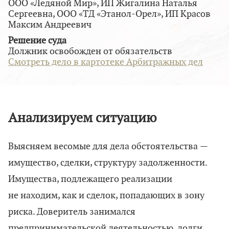
ООО «Ледяной Мир», ИП Жигалина Наталья
Сергеевна, ООО «ТД «Этанол-Орел», ИП Красов
Максим Андреевич
Решение суда
Должник освобожден от обязательств
Смотреть дело в картотеке Арбитражных дел
Анализируем ситуацию
Выясняем весомые для дела обстоятельства —
имущество, сделки, структуру задолженности.
Имущества, подлежащего реализации
не находим, как и сделок, попадающих в зону
риска. Доверитель занимался
предпринимательской деятельностью, долги