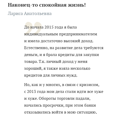
Наконец-то
спокойная жизнь!
Лариса Анатольевна
До начала 2015 года я была
индивидуальным предпринимателем
и имела достаточно высокий доход.
Естественно, на развитие дела требуются
деньги, и я брала кредиты для закупки
товара. Т.к. личный доход у меня
хороший, я также взяла несколько
кредитов для личных нужд.
Но, как и у многих, в связи с кризисом,
с 2013 года мои дела стали идти все хуже
и хуже. Обороты торговли падали,
начались просрочки, при этом банки
отказывались войти в мою ситуацию,