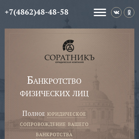
+7(4862)48-48-58
Банкротство
физических лиц
полное
юридическое
сопровождение вашего
банкротства