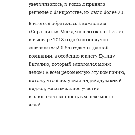
увеличивалось, и когда я приняла
решение о банкротстве, их было более 20!
В итоге, я обратилась в компанию
«Соратникъ». Моё дело шло около 1,5 лет,
и в январе 2018 года благополучно
завершилось! Я благодарна данной
компании, а особенно юристу Дугину
Виталию, который занимался моим
делом! Я всем рекомендую эту компанию,
потому что я получила индивидуальный
подход, максимальное участие
и заинтересованность в успехе моего
дела!