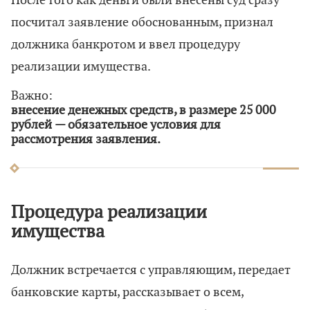
После того как деньги были внесены суд сразу
посчитал заявление обоснованным, признал
должника банкротом и ввел процедуру
реализации имущества.
Важно:
внесение денежных средств, в размере 25 000
рублей — обязательное условия для
рассмотрения заявления.
Процедура реализации
имущества
Должник встречается с управляющим, передает
банковские карты, рассказывает о всем,