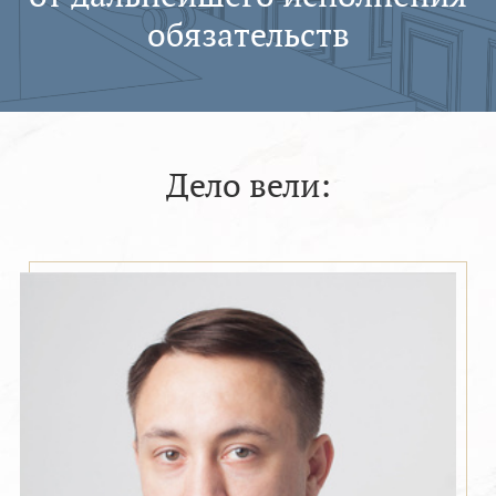
обязательств
Дело вели: