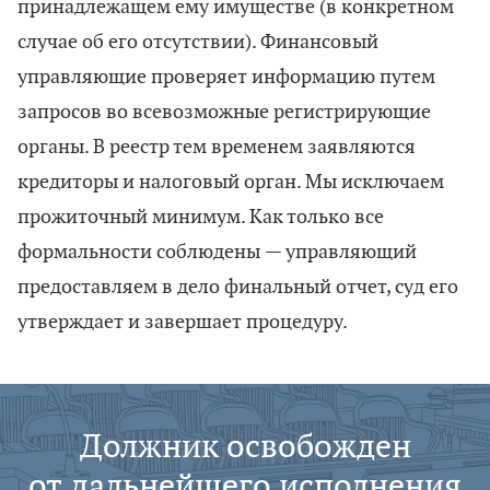
принадлежащем ему имуществе (в конкретном
случае об его отсутствии). Финансовый
управляющие проверяет информацию путем
запросов во всевозможные регистрирующие
органы. В реестр тем временем заявляются
кредиторы и налоговый орган. Мы исключаем
прожиточный минимум. Как только все
формальности соблюдены — управляющий
предоставляем в дело финальный отчет, суд его
утверждает и завершает процедуру.
Должник освобожден
от дальнейшего исполнения