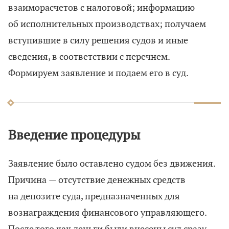
взаиморасчетов с налоговой; информацию
об исполнительных производствах; получаем
вступившие в силу решения судов и иные
сведения, в соответствии с перечнем.
Формируем заявление и подаем его в суд.
Введение процедуры
Заявление было оставлено судом без движения.
Причина — отсутствие денежных средств
на депозите суда, предназначенных для
вознаграждения финансового управляющего.