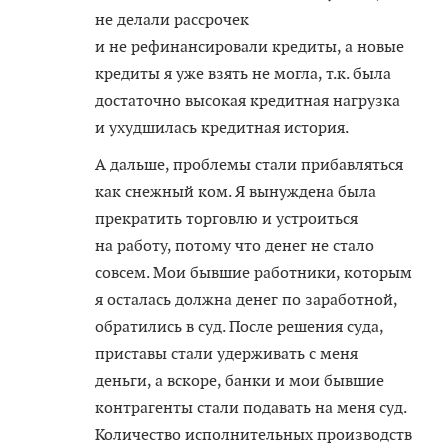
не делали рассрочек
и не рефинансировали кредиты, а новые
кредиты я уже взять не могла, т.к. была
достаточно высокая кредитная нагрузка
и ухудшилась кредитная история.
А дальше, проблемы стали прибавляться
как снежный ком. Я вынуждена была
прекратить торговлю и устроиться
на работу, потому что денег не стало
совсем. Мои бывшие работники, которым
я осталась должна денег по заработной,
обратились в суд. После решения суда,
приставы стали удерживать с меня
деньги, а вскоре, банки и мои бывшие
контрагенты стали подавать на меня суд.
Количество исполнительных производств