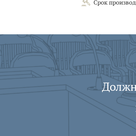
Срок производ
Должн