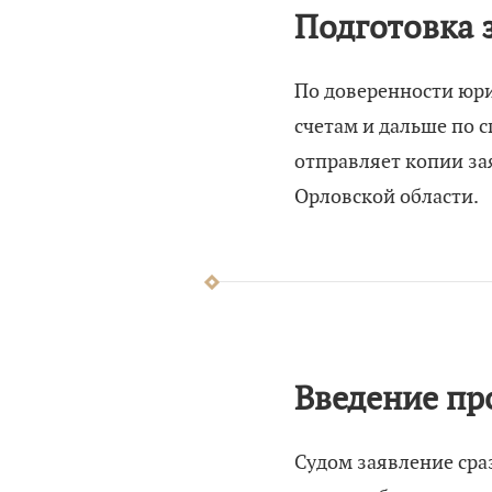
Подготовка 
По доверенности юри
счетам и дальше по 
отправляет копии за
Орловской области.
Введение пр
Судом заявление сра