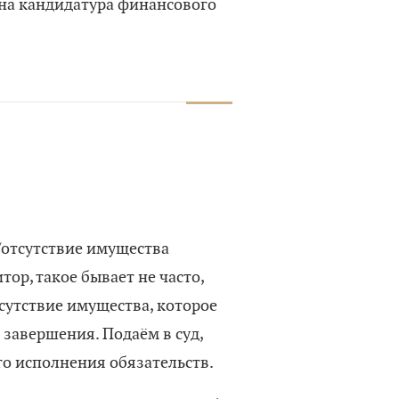
на кандидатура финансового
/отсутствие имущества
тор, такое бывает не часто,
сутствие имущества, которое
завершения. Подаём в суд,
о исполнения обязательств.