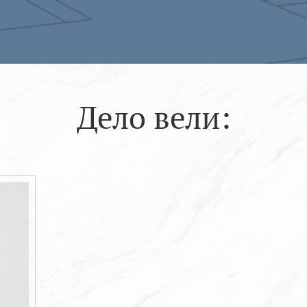
Дело вели: