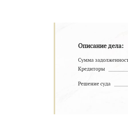
Описание дела:
Сумма задолженнос
Кредиторы
Решение суда