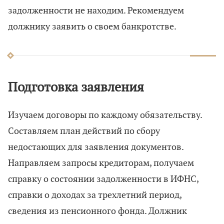
задолженности не находим. Рекомендуем
должнику заявить о своем банкротстве.
Подготовка заявления
Изучаем договоры по каждому обязательству.
Составляем план действий по сбору
недостающих для заявления документов.
Направляем запросы кредиторам, получаем
справку о состоянии задолженности в ИФНС,
справки о доходах за трехлетний период,
сведения из пенсионного фонда. Должник