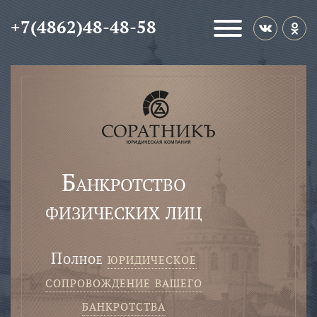
+7(4862)48-48-58
Банкротство
физических лиц
полное
юридическое
сопровождение вашего
банкротства