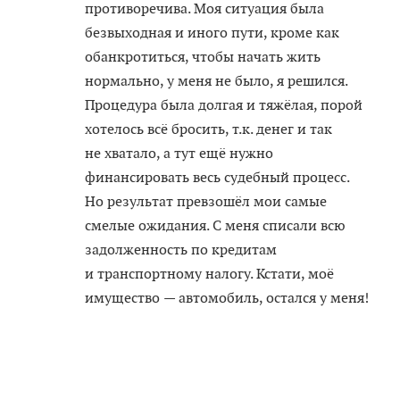
противоречива. Моя ситуация была
безвыходная и иного пути, кроме как
обанкротиться, чтобы начать жить
нормально, у меня не было, я решился.
Процедура была долгая и тяжёлая, порой
хотелось всё бросить, т.к. денег и так
не хватало, а тут ещё нужно
финансировать весь судебный процесс.
Но результат превзошёл мои самые
смелые ожидания. С меня списали всю
задолженность по кредитам
и транспортному налогу. Кстати, моё
имущество — автомобиль, остался у меня!