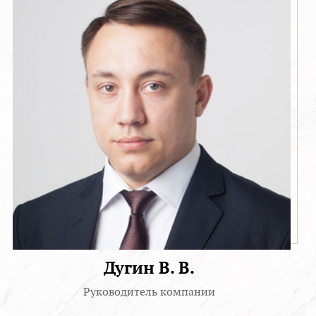
Дугин В. В.
Руководитель компании