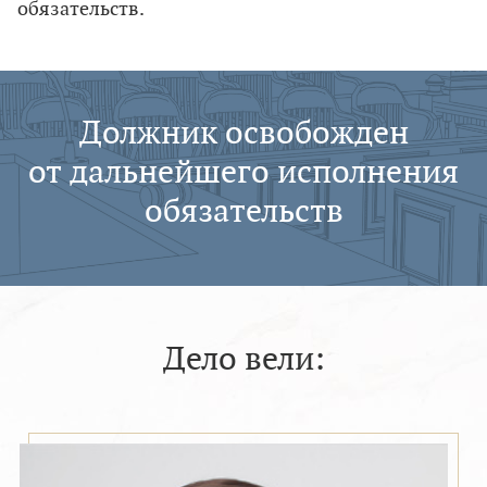
обязательств.
Должник освобожден
от дальнейшего исполнения
обязательств
Дело вели: