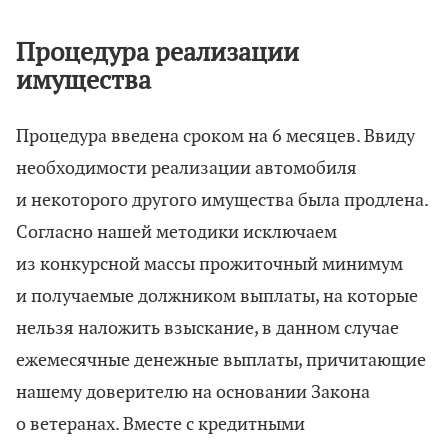
Процедура реализации
имущества
Процедура введена сроком на 6 месяцев. Ввиду
необходимости реализации автомобиля
и некоторого другого имущества была продлена.
Согласно нашей методики исключаем
из конкурсной массы прожиточный минимум
и получаемые должником выплаты, на которые
нельзя наложить взыскание, в данном случае
ежемесячные денежные выплаты, причитающие
нашему доверителю на основании Закона
о ветеранах. Вместе с кредитными