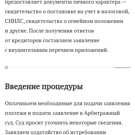
предоставляет документы личного характера —
свидетельство о постановке на учет в налоговой,
СНИЛС, свидетельства о семейном положении
и другие. После получения ответов
от кредиторов составляем заявление
с внушительным перечнем приложений.
Введение процедуры
Оплачиваем необходимые для подачи заявления
платежи и подаем заявление в Арбитражный
суд. Суд просит уточнить некоторые сведения.
Заявляем ходатайство об истребовании