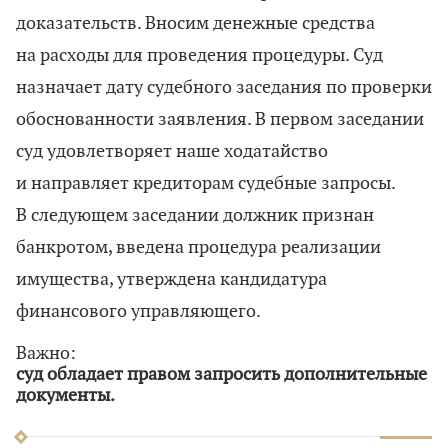
доказательств. Вносим денежные средства
на расходы для проведения процедуры. Суд
назначает дату судебного заседания по проверки
обоснованности заявления. В первом заседании
суд удовлетворяет наше ходатайство
и направляет кредиторам судебные запросы.
В следующем заседании должник признан
банкротом, введена процедура реализации
имущества, утверждена кандидатура
финансового управляющего.
Важно:
суд обладает правом запросить дополнительные
документы.