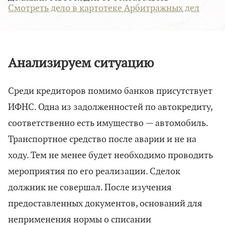
Смотреть дело в картотеке Арбитражных дел
Анализируем ситуацию
Среди кредиторов помимо банков присутствует
ИФНС. Одна из задолженностей по автокредиту,
соответственно есть имущество — автомобиль.
Транспортное средство после аварии и не на
ходу. Тем не менее будет необходимо проводить
мероприятия по его реализации. Сделок
должник не совершал. После изучения
предоставленных документов, оснований для
неприменения нормы о списании