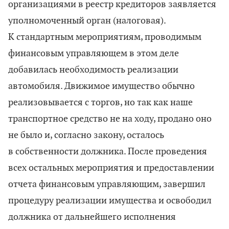
организациями в реестр кредиторов заявляется
уполномоченный орган (налоговая).
К стандартным мероприятиям, проводимым
финансовым управляющем в этом деле
добавилась необходимость реализации
автомобиля. Движимое имущество обычно
реализовывается с торгов, но так как наше
транспортное средство не на ходу, продано оно
не было и, согласно закону, осталось
в собственности должника. После проведения
всех остальных мероприятия и предоставлении
отчета финансовым управляющим, завершил
процедуру реализации имущества и освободил
должника от дальнейшего исполнения