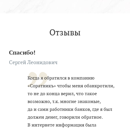
Отзывы
Спасибо!
Сергей Леонидович
Когда я обратился в компанию
«Соратникъ» чтобы меня обанкротили,
то не до конца верил, что такое
возможно, т.к. многие знакомые,
да и сами работники банков, где я был
должен денег, говорили обратное.
В интернете информация была