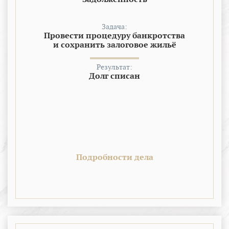
Задача:
Провести процедуру банкротства
и сохранить залоговое жильё
Результат:
Долг списан
Подробности дела