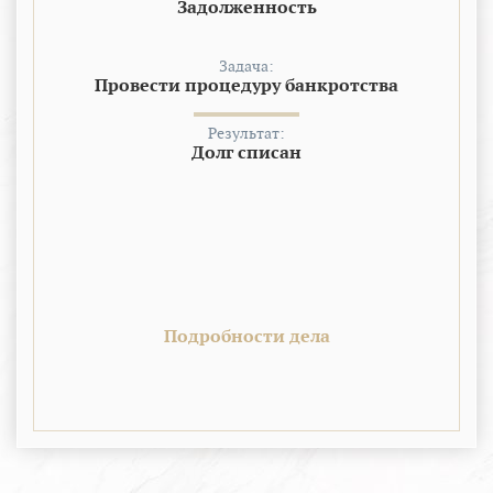
Задолженность
Задача:
Провести процедуру банкротства
Результат:
Долг списан
Подробности дела