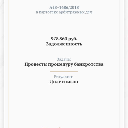
А48−1686/2018
в картотеке арбитражных дел
978 860 руб.
Задолженность
Задача:
Провести процедуру банкротства
Результат:
Долг списан