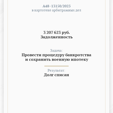
А48−13150/2023
в картотеке арбитражных дел
3 207 623 руб.
Задолженность
Задача:
Провести процедуру банкротства
и сохранить военную ипотеку
Результат:
Долг списан