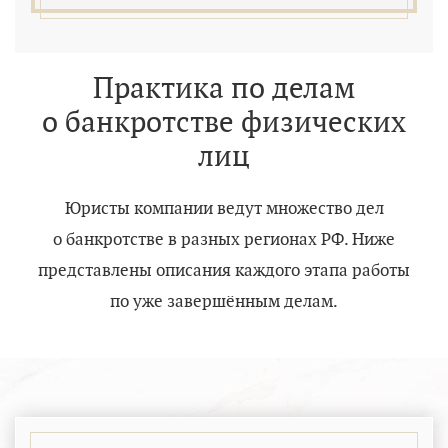
Практика по делам
о банкротстве физических
лиц
Юристы компании ведут множество дел
о банкротстве в разных регионах РФ. Ниже
представлены описания каждого этапа работы
по уже завершённым делам.