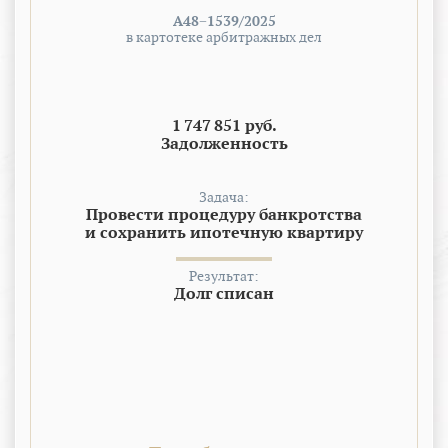
А48−1539/2025
в картотеке арбитражных дел
1 747 851 руб.
Задолженность
Задача:
Провести процедуру банкротства
и сохранить ипотечную квартиру
Результат:
Долг списан