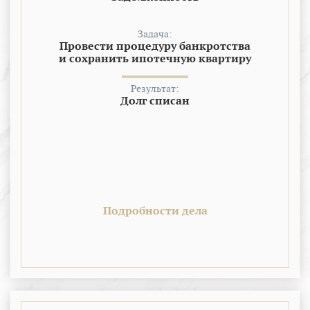
Задача:
Провести процедуру банкротства
и сохранить ипотечную квартиру
Результат:
Долг списан
Подробности дела