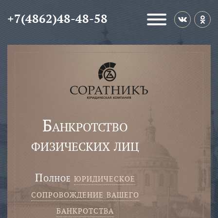
+7(4862)48-48-58
Банкротство
физических лиц
полное
юридическое
сопровождение вашего
банкротства