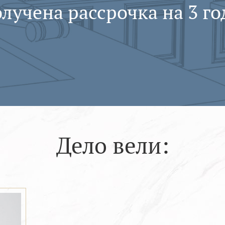
лучена рассрочка на 3 го
Дело вели: