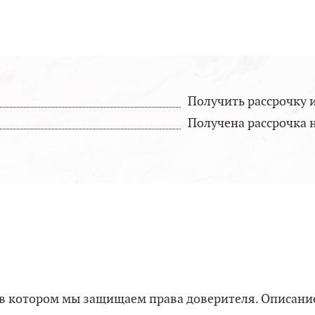
Получить рассрочку 
Получена рассрочка н
, в котором мы защищаем права доверителя. Описан