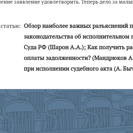
ение заявление удовлетворить. Теперь дело за малы
статьи:
Обзор наиболее важных разъяснений 
законодательства об исполнительном 
Суда РФ (Шарон А.А.); Как получить р
оплаты задолженности? (Мандрюков А.
при исполнении судебного акта (А. Бы