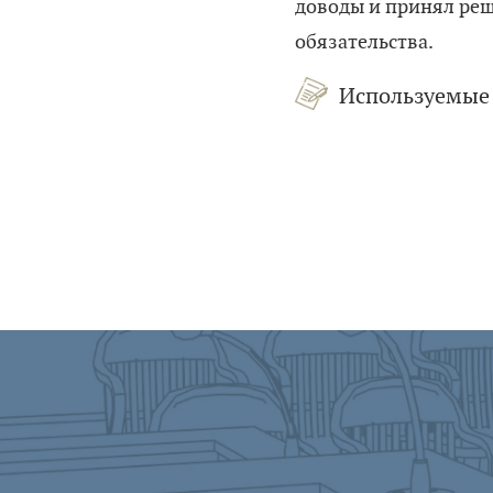
доводы и принял реш
обязательства.
Используемые 