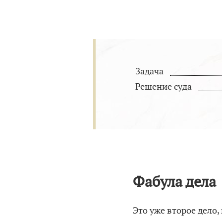
Задача
Решение суда
Фабула дела
Это уже второе дело