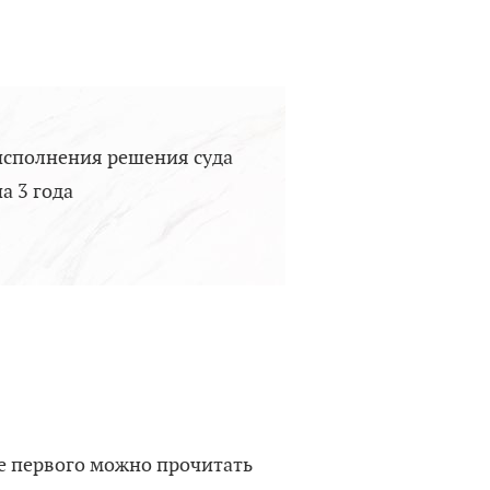
исполнения решения суда
а 3 года
ие первого можно прочитать