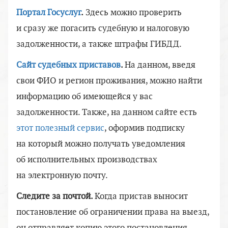
Портал Госуслуг
.
Здесь можно проверить
и сразу же погасить судебную и налоговую
задолженности, а также штрафы ГИБДД.
Сайт судебных приставов
.
На данном, введя
свои ФИО и регион проживания, можно найти
информацию об имеющейся у вас
задолженности. Также, на данном сайте есть
этот полезный сервис
, оформив подписку
на который можно получать уведомления
об исполнительных производствах
на электронную почту.
Следите за почтой.
Когда пристав выносит
постановление об ограничении права на выезд,