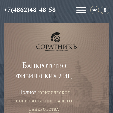
+7(4862)48-48-58
Банкротство
физических лиц
полное
юридическое
сопровождение вашего
банкротства