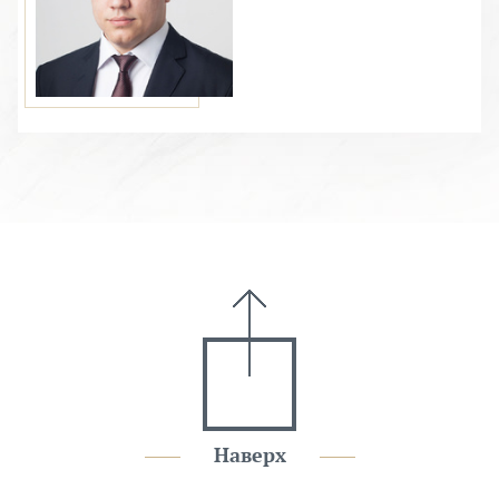
Наверх