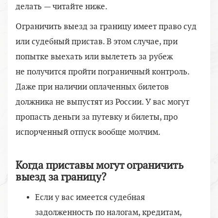
делать — читайте ниже.
Ограничить выезд за границу имеет право суд
или судебный пристав. В этом случае, при
попытке выехать или вылететь за рубеж
не получится пройти пограничный контроль.
Даже при наличии оплаченных билетов
должника не выпустят из России. У вас могут
пропасть деньги за путевку и билеты, про
испорченный отпуск вообще молчим.
Когда приставы могут ограничить
выезд за границу?
Если у вас имеется судебная
задолженность по налогам, кредитам,