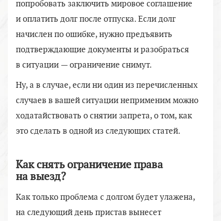
попробовать заключить мировое соглашение
и оплатить долг после отпуска. Если долг
начислен по ошибке, нужно предъявить
подтверждающие документы и разобраться
в ситуации — ограничение снимут.
Ну, а в случае, если ни один из перечисленных
случаев в вашей ситуации неприменим можно
ходатайствовать о снятии запрета, о том, как
это сделать в одной из следующих статей.
Как снять ограничение права
на выезд?
Как только проблема с долгом будет улажена,
на следующий день пристав вынесет