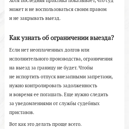
Хотя последняя практика показывает, что суд
может и не воспользоваться своим правом
и не закрывать выезд.
Как узнать об ограничении выезда?
Если нет неоплаченных долгов или
исполнительного производства, ограничения
на выезд за границу не будет. Чтобы
не испортить отпуск внезапными запретами,
нужно контролировать задолженность
и вовремя ее погашать. Еще нужно следить
за уведомлениями от службы судебных
приставов.
Вот как это делать проще всего.