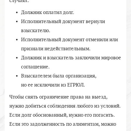
случаях:
Должник оплатил долг.
Исполнительный документ вернули
взыскателю.
Исполнительный документ отменили или
признали недействительным.
Должник и взыскатель заключили мировое
соглашение.
Взыскателем была организация,
но ее исключили из ЕГРЮЛ.
Чтобы снять ограничение права на выезд,
нужно добиться соблюдения любого из условий.
Если долг обоснованный, нужно его погасить.
Если это задолженность по алиментам, можно