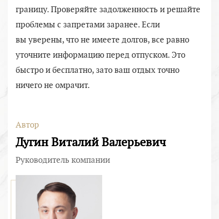
границу. Проверяйте задолженность и решайте
проблемы с запретами заранее. Если
вы уверены, что не имеете долгов, все равно
уточните информацию перед отпуском. Это
быстро и бесплатно, зато ваш отдых точно
ничего не омрачит.
Автор
Дугин Виталий Валерьевич
Руководитель компании