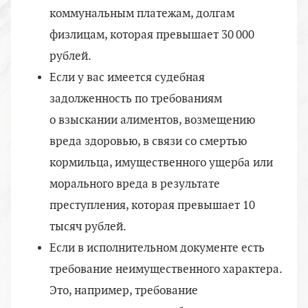
коммунальным платежам, долгам
физлицам, которая превышает 30 000
рублей.
Если у вас имеется судебная
задолженность по требованиям
о взыскании алиментов, возмещению
вреда здоровью, в связи со смертью
кормильца, имущественного ущерба или
морального вреда в результате
преступления, которая превышает 10
тысяч рублей.
Если в исполнительном документе есть
требование неимущественного характера.
Это, например, требование