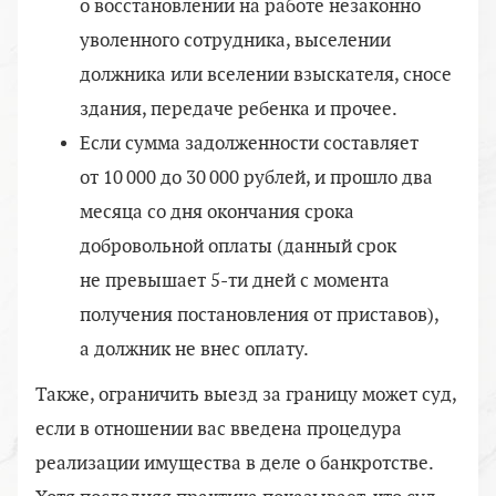
о восстановлении на работе незаконно
уволенного сотрудника, выселении
должника или вселении взыскателя, сносе
здания, передаче ребенка и прочее.
Если сумма задолженности составляет
от 10 000 до 30 000 рублей, и прошло два
месяца со дня окончания срока
добровольной оплаты (данный срок
не превышает 5-ти дней с момента
получения постановления от приставов),
а должник не внес оплату.
Также, ограничить выезд за границу может суд,
если в отношении вас введена процедура
реализации имущества в деле о банкротстве.