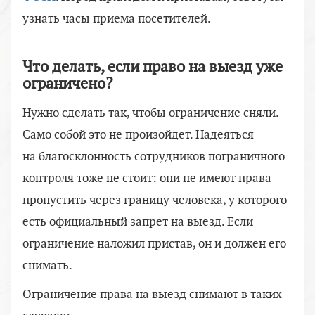
узнать часы приёма посетителей.
Что делать, если право на выезд уже
ограничено?
Нужно сделать так, чтобы ограничение сняли.
Само собой это не произойдет. Надеяться
на благосклонность сотрудников пограничного
контроля тоже не стоит: они не имеют права
пропустить через границу человека, у которого
есть официальный запрет на выезд. Если
ограничение наложил пристав, он и должен его
снимать.
Ограничение права на выезд снимают в таких