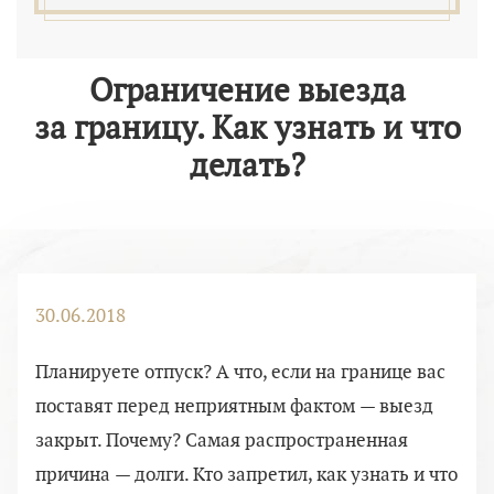
Ограничение выезда
за границу. Как узнать и что
делать?
30.06.2018
Планируете отпуск? А что, если на границе вас
поставят перед неприятным фактом — выезд
закрыт. Почему? Самая распространенная
причина — долги. Кто запретил, как узнать и что