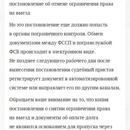
постановление об отмене ограничения права
на выезд
Но это постановление еще должно попасть
в органы пограничного контроля. Обмен
документами между ФССП и погранслужбой
ФСБ происходит в электронном виде.
Не позднее следующего рабочего дня после
вынесения постановления судебный пристав
регистрирует документ в автоматизированной
системе или направляет его по другим каналам.
Обращаем ваше внимание на то, что копия
постановления о снятии ограничения права
на выезд и документы об оплате долга
не являются основанием для пропуска через