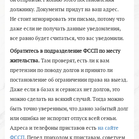
он отправляет копию этого постановления
должнику. Документы придут на ваш адрес.
Не стоит игнорировать эти письма, потому что
даже если не получать данные уведомления,
все равно будет считаться, что вас уведомили.
Обратитесь в подразделение ФССП по месту
жительства.
Там проверят, есть ли к вам
претензии по поводу долгов и принято ли
постановление об ограничении права на выезд.
Даже если в базах и сервисах нет долгов, это
можно сделать на всякий случай. Тогда можно
быть точно уверенным, что давно забытый долг
или ошибка не испортят отпуск всей семьи.
Адреса и телефоны приставов есть
на сайте
ФССП
. Перед приходом к приставам, советуем