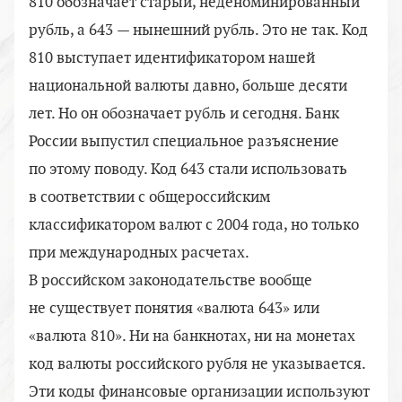
810 обозначает старый, неденоминированный
рубль, а 643 — нынешний рубль. Это не так. Код
810 выступает идентификатором нашей
национальной валюты давно, больше десяти
лет. Но он обозначает рубль и сегодня. Банк
России выпустил специальное разъяснение
по этому поводу. Код 643 стали использовать
в соответствии с общероссийским
классификатором валют с 2004 года, но только
при международных расчетах.
В российском законодательстве вообще
не существует понятия «валюта 643» или
«валюта 810». Ни на банкнотах, ни на монетах
код валюты российского рубля не указывается.
Эти коды финансовые организации используют