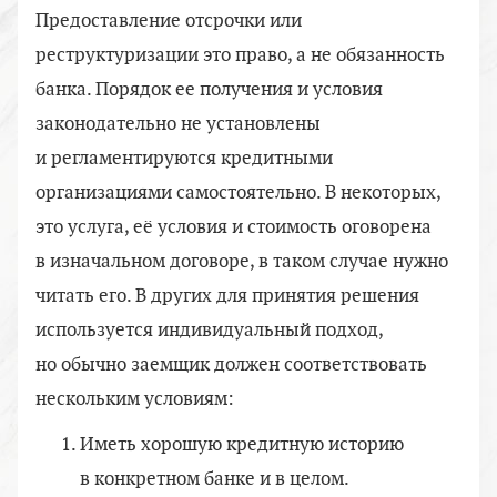
Предоставление отсрочки или
реструктуризации это право, а не обязанность
банка. Порядок ее получения и условия
законодательно не установлены
и регламентируются кредитными
организациями самостоятельно. В некоторых,
это услуга, её условия и стоимость оговорена
в изначальном договоре, в таком случае нужно
читать его. В других для принятия решения
используется индивидуальный подход,
но обычно заемщик должен соответствовать
нескольким условиям:
Иметь хорошую кредитную историю
в конкретном банке и в целом.