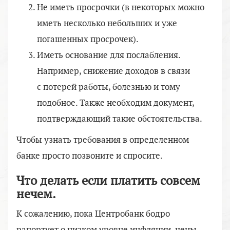
Не иметь просрочки (в некоторых можно
иметь несколько небольших и уже
погашенных просрочек).
Иметь основание для послабления.
Например, снижение доходов в связи
с потерей работы, болезнью и тому
подобное. Также необходим документ,
подтверждающий такие обстоятельства.
Чтобы узнать требования в определенном
банке просто позвоните и спросите.
Что делать если платить совсем
нечем.
К сожалению, пока Центробанк бодро