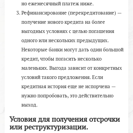
но ежемесячный платеж ниже.
Рефинансирование (перекредитование) —
получение нового кредита на более
выгодных условиях с целью погашения
одного или нескольких предыдущих.
Некоторые банки могут дать один большой
кредит, чтобы погасить несколько
маленьких. Выгода зависит от конкретных
условий такого предложения. Если
кредитная история еще не испорчена —
нужно попробовать, это действительно
выход.
Условия для получения отсрочки
или реструктуризации.