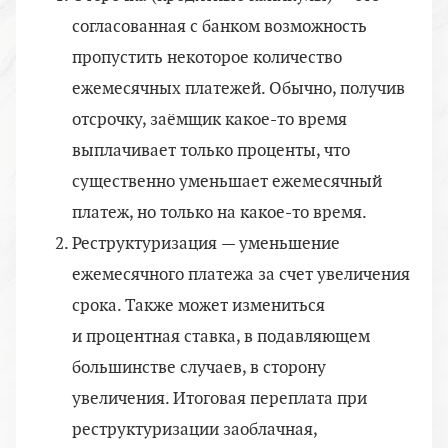
согласованная с банком возможность
пропустить некоторое количество
ежемесячных платежей. Обычно, получив
отсрочку, заёмщик
какое-то
время
выплачивает только проценты, что
существенно уменьшает ежемесячный
платеж, но только
на какое-то
время.
Реструктуризация — уменьшение
ежемесячного платежа за счет увеличения
срока. Также может измениться
и процентная ставка, в подавляющем
большинстве случаев, в сторону
увеличения. Итоговая переплата при
реструктуризации заоблачная,