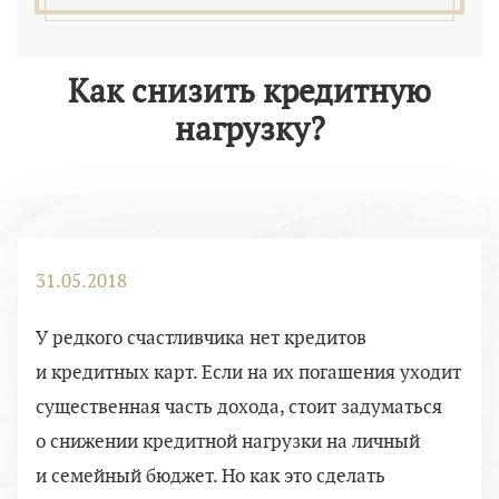
Как снизить кредитную
нагрузку?
31.05.2018
У редкого счастливчика нет кредитов
и кредитных карт. Если на их погашения уходит
существенная часть дохода, стоит задуматься
о снижении кредитной нагрузки на личный
и семейный бюджет. Но как это сделать