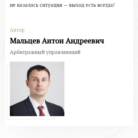
не казалась ситуация — выход есть всегда!
Автор
Мальцев Антон Андреевич
Арбитражный управляющий