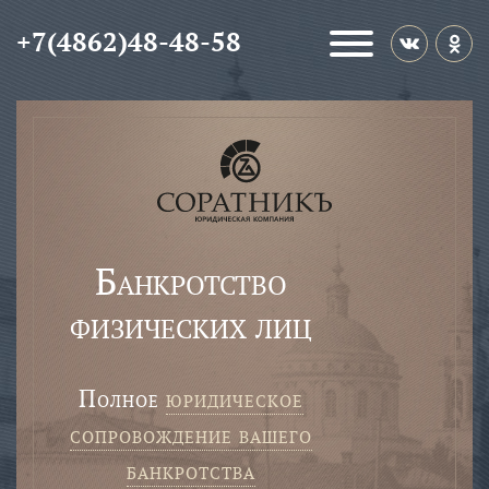
+7(4862)48-48-58
Банкротство
физических лиц
полное
юридическое
сопровождение вашего
банкротства