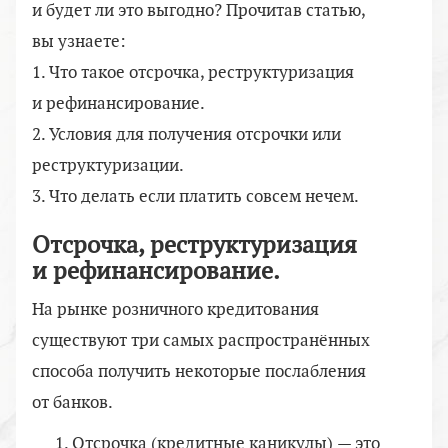
и будет ли это выгодно? Прочитав статью,
вы узнаете:
1. Что такое отсрочка, реструктуризация
и рефинансирование.
2. Условия для получения отсрочки или
реструктуризации.
3. Что делать если платить совсем нечем.
Отсрочка, реструктуризация
и рефинансирование.
На рынке розничного кредитования
существуют три самых распространённых
способа получить некоторые послабления
от банков.
Отсрочка (кредитные каникулы) — это