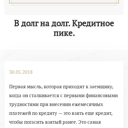
В долг на долг. Кредитное
пике.
30.05.2018
Первая мысль, которая приходит к заемщику,
когда он сталкивается с первыми финансовыми
трудностями при внесении ежемесячных
платежей по кредиту — это взять еще кредит,
чтобы погасить взятый ранее. Это самая