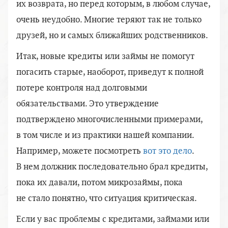
их возврата, но перед которым, в любом случае,
очень неудобно. Многие теряют так не только
друзей, но и самых ближайших родственников.
Итак, новые кредиты или займы не помогут
погасить старые, наоборот, приведут к полной
потере контроля над долговыми
обязательствами. Это утверждение
подтверждено многочисленными примерами,
в том числе и из практики нашей компании.
Например, можете посмотреть
вот это дело
.
В нем должник последовательно брал кредиты,
пока их давали, потом микрозаймы, пока
не стало понятно, что ситуация критическая.
Если у вас проблемы с кредитами, займами или