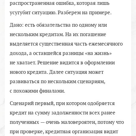
распространенная ошибка, которая лишь
усугубит ситуацию. Разберем на примере.
Дано: есть обязательства по одному или
нескольким кредитам. На их погашение
выделяется существенная часть ежемесячного
дохода, а оставшейся разницы «на жизнь»
не хватает. Решение видится в оформлении
нового кредита. Далее ситуация может
развиваться по нескольким сценариям,
с похожими финалами.
Сценарий первый, при котором одобряется
кредит на сумму задолженности всех ранее
полученных — очень маловероятен, потому что
при проверке, кредитная организация видит