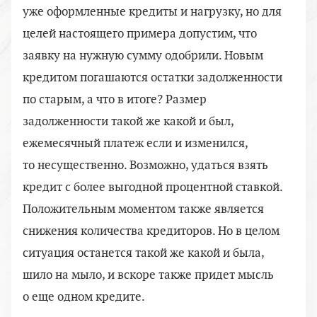
уже оформленные кредиты и нагрузку, но для
целей настоящего примера допустим, что
заявку на нужную сумму одобрили. Новым
кредитом погашаются остатки задолженности
по старым, а что в итоге? Размер
задолженности такой же какой и был,
ежемесячный платеж если и изменился,
то несущественно. Возможно, удаться взять
кредит с более выгодной процентной ставкой.
Положительным моментом также является
снижения количества кредиторов. Но в целом
ситуация останется такой же какой и была,
шило на мыло, и вскоре также придет мысль
о еще одном кредите.