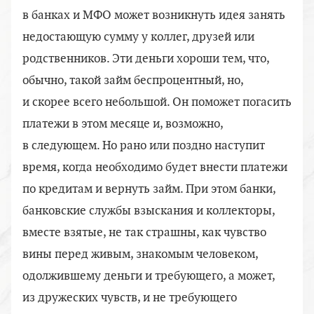
в банках и МФО может возникнуть идея занять
недостающую сумму у коллег, друзей или
родственников. Эти деньги хороши тем, что,
обычно, такой займ беспроцентный, но,
и скорее всего небольшой. Он поможет погасить
платежи в этом месяце и, возможно,
в следующем. Но рано или поздно наступит
время, когда необходимо будет внести платежи
по кредитам и вернуть займ. При этом банки,
банковские службы взыскания и коллекторы,
вместе взятые, не так страшны, как чувство
вины перед живым, знакомым человеком,
одолжившему деньги и требующего, а может,
из дружеских чувств, и не требующего