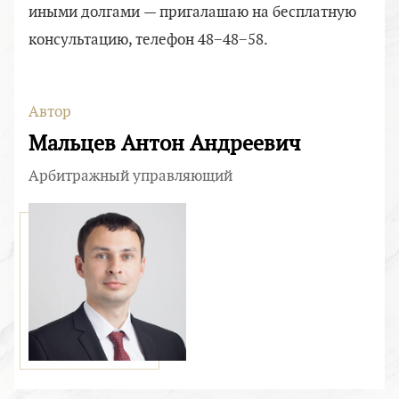
иными долгами — пригалашаю на бесплатную
консультацию, телефон 48−48−58.
Автор
Мальцев Антон Андреевич
Арбитражный управляющий