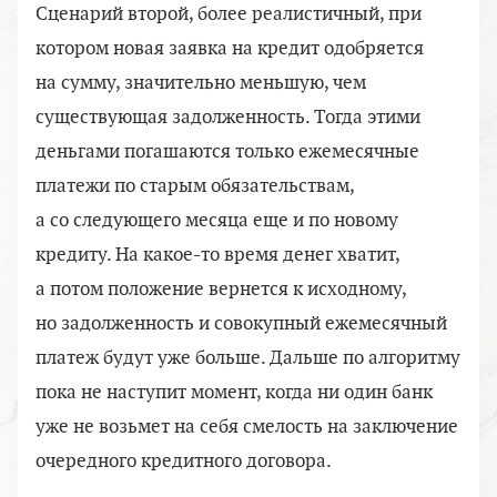
Сценарий второй, более реалистичный, при
котором новая заявка на кредит одобряется
на сумму, значительно меньшую, чем
существующая задолженность. Тогда этими
деньгами погашаются только ежемесячные
платежи по старым обязательствам,
а со следующего месяца еще и по новому
кредиту.
На какое-то
время денег хватит,
а потом положение вернется к исходному,
но задолженность и совокупный ежемесячный
платеж будут уже больше. Дальше по алгоритму
пока не наступит момент, когда ни один банк
уже не возьмет на себя смелость на заключение
очередного кредитного договора.