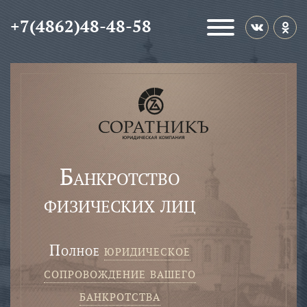
+7(4862)48-48-58
Банкротство
физических лиц
полное
юридическое
сопровождение вашего
банкротства