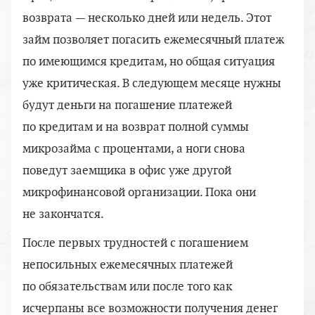
возврата — несколько дней или недель. Этот
займ позволяет погасить ежемесячный платеж
по имеющимся кредитам, но общая ситуация
уже критическая. В следующем месяце нужны
будут деньги на погашение платежей
по кредитам и на возврат полной суммы
микрозайма с процентами, а ноги снова
поведут заемщика в офис уже другой
микрофинансовой организации. Пока они
не закончатся.
После первых трудностей с погашением
непосильных ежемесячных платежей
по обязательствам или после того как
исчерпаны все возможности получения денег