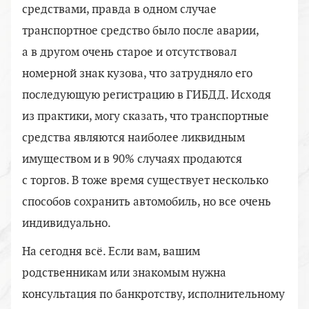
средствами, правда в одном случае
транспортное средство было после аварии,
а в другом очень старое и отсутствовал
номерной знак кузова, что затрудняло его
последующую регистрацию в ГИБДД. Исходя
из практики, могу сказать, что транспортные
средства являются наиболее ликвидным
имуществом и в 90% случаях продаются
с торгов. В тоже время существует несколько
способов сохранить автомобиль, но все очень
индивидуально.
На сегодня всё. Если вам, вашим
родственникам или знакомым нужна
консультация по банкротству, исполнительному