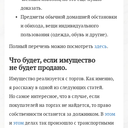
доказать.
Предметы обычной домашней обстановки
и обихода, вещи индивидуального
пользования (одежда, обувь и другие).
Полный перечень можно посмотреть
здесь
.
Что будет, если имущество
не будет продано.
Имущество реализуется с торгов. Как именно,
я расскажу в одной из следующих статей.
Но самое интересное, что в случае, если
покупателей на торгах не найдется, то право
собственности останется за должником. В
этом
и
этом
делах так произошло с транспортными