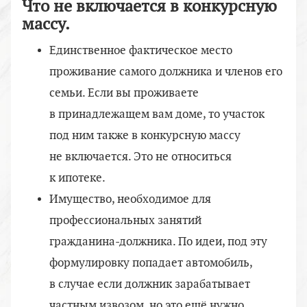
Что не включается в конкурсную
массу.
Единственное фактическое место
проживание самого должника и членов его
семьи. Если вы проживаете
в принадлежащем вам доме, то участок
под ним также в конкурсную массу
не включается. Это не относиться
к ипотеке.
Имущество, необходимое для
профессиональных занятий
гражданина-должника
. По идеи, под эту
формулировку попадает автомобиль,
в случае если должник зарабатывает
частным извозом, но это ещё нужно