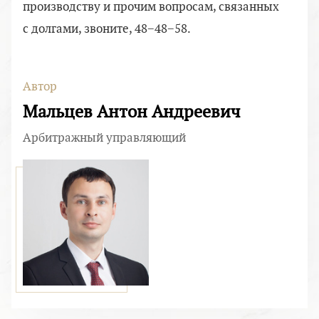
производству и прочим вопросам, связанных
с долгами, звоните, 48−48−58.
Автор
Мальцев Антон Андреевич
Арбитражный управляющий