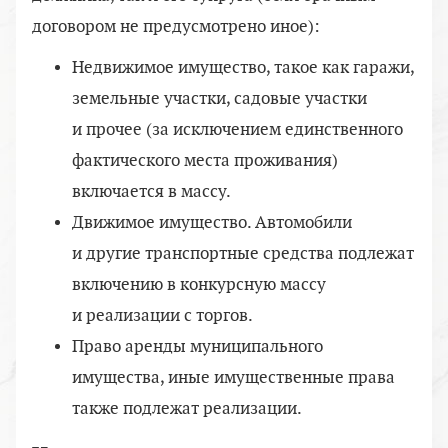
договором не предусмотрено иное):
Недвижимое имущество, такое как гаражи,
земельные участки, садовые участки
и прочее (за исключением единственного
фактического места проживания)
включается в массу.
Движимое имущество. Автомобили
и другие транспортные средства подлежат
включению в конкурсную массу
и реализации с торгов.
Право аренды муниципального
имущества, иные имущественные права
также подлежат реализации.