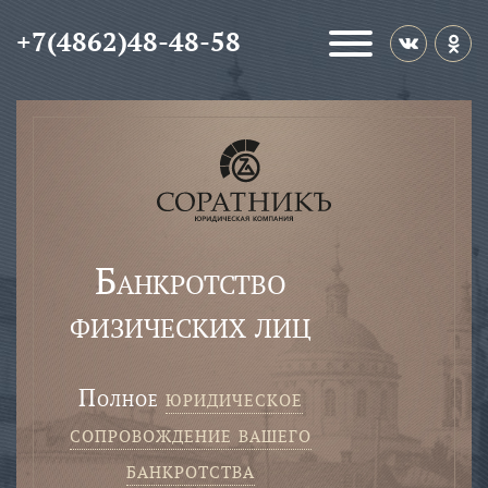
+7(4862)48-48-58
Банкротство
физических лиц
полное
юридическое
сопровождение вашего
банкротства