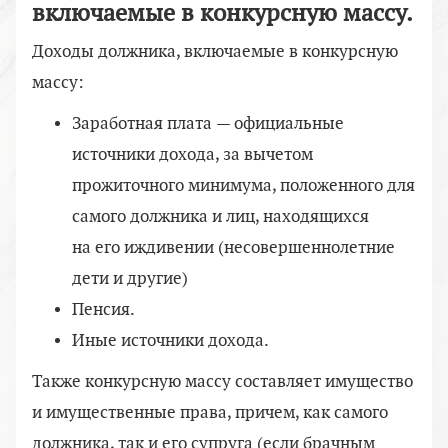
включаемые в конкурсную массу.
Доходы должника, включаемые в конкурсную
массу:
Заработная плата — официальные
источники дохода, за вычетом
прожиточного минимума, положенного для
самого должника и лиц, находящихся
на его иждивении (несовершеннолетние
дети и другие)
Пенсия.
Иные источники дохода.
Также конкурсную массу составляет имущество
и имущественные права, причем, как самого
должника, так и его супруга (если брачным