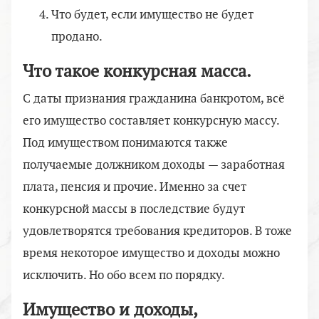
Что будет, если имущество не будет
продано.
Что такое конкурсная масса.
С даты признания гражданина банкротом, всё
его имущество составляет конкурсную массу.
Под имуществом понимаются также
получаемые должником доходы — заработная
плата, пенсия и прочие. Именно за счет
конкурсной массы в последствие будут
удовлетворятся требования кредиторов. В тоже
время некоторое имущество и доходы можно
исключить. Но обо всем по порядку.
Имущество и доходы,