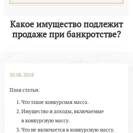
Какое имущество подлежит
продаже при банкротстве?
30.06.2018
План статьи:
Что такое конкурсная масса.
Имущество и доходы, включаемые
в конкурсную массу.
Что не включается в конкурсную массу.